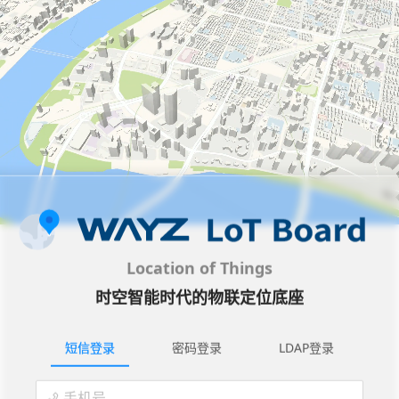
Location of Things
时空智能时代的物联定位底座
短信登录
密码登录
LDAP登录