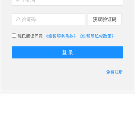
获取验证码
我已阅读同意
《维智服务条款》
《维智隐私权政策》
登 录
免费注册